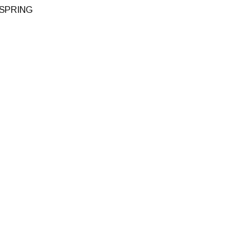
SPRING