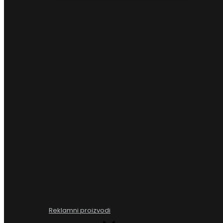
Reklamni proizvodi