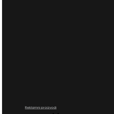
Reklamni proizvodi