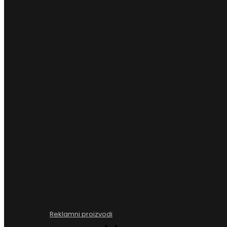
Reklamni proizvodi