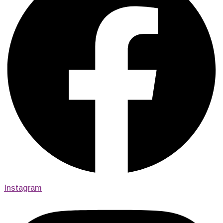
Instagram