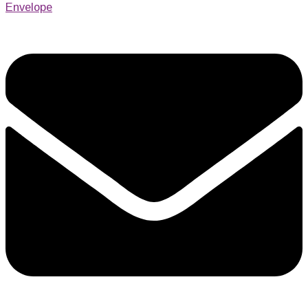
Envelope