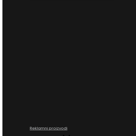
Reklamni proizvodi