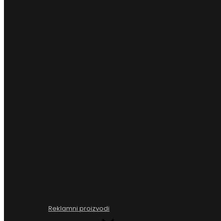
Reklamni proizvodi