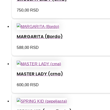
750,00
RSD
MARGARITA (Bordo)
588,00
RSD
MASTER LADY (crna)
600,00
RSD