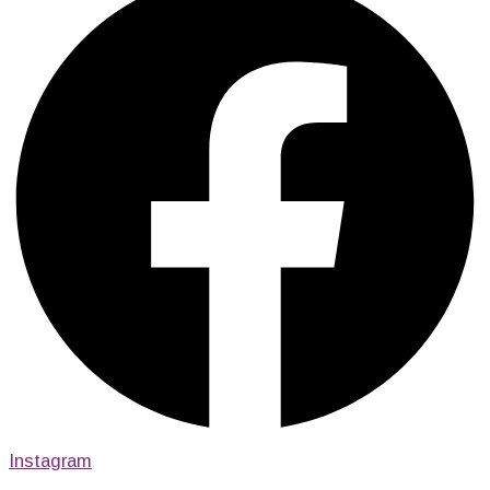
Instagram