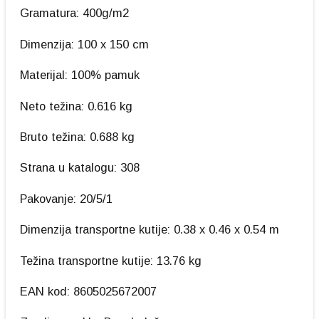
Gramatura: 400g/m2
Dimenzija: 100 x 150 cm
Materijal: 100% pamuk
Neto težina: 0.616 kg
Bruto težina: 0.688 kg
Strana u katalogu: 308
Pakovanje: 20/5/1
Dimenzija transportne kutije: 0.38 x 0.46 x 0.54 m
Težina transportne kutije: 13.76 kg
EAN kod: 8605025672007