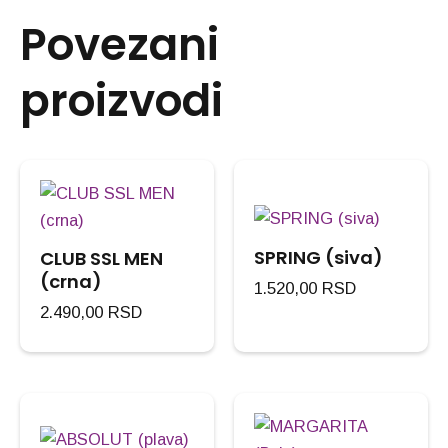
Povezani
proizvodi
SPRING (siva)
CLUB SSL MEN
(crna)
1.520,00
RSD
2.490,00
RSD