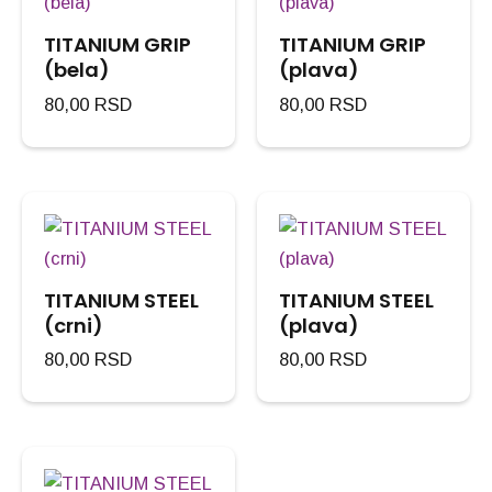
TITANIUM GRIP
TITANIUM GRIP
(bela)
(plava)
80,00
RSD
80,00
RSD
TITANIUM STEEL
TITANIUM STEEL
(crni)
(plava)
80,00
RSD
80,00
RSD