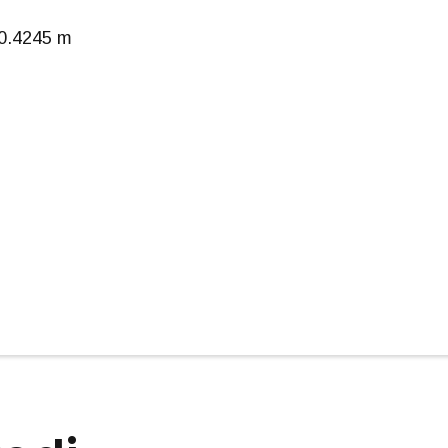
 0.4245 m