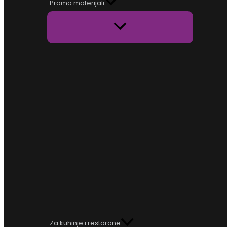
Promo materijali
Za kuhinje i restorane