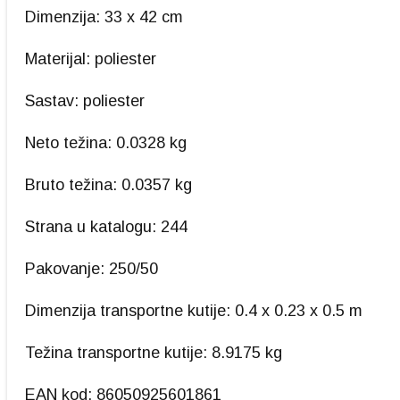
Dimenzija: 33 x 42 cm
Materijal: poliester
Sastav: poliester
Neto težina: 0.0328 kg
Bruto težina: 0.0357 kg
Strana u katalogu: 244
Pakovanje: 250/50
Dimenzija transportne kutije: 0.4 x 0.23 x 0.5 m
Težina transportne kutije: 8.9175 kg
EAN kod: 86050925601861