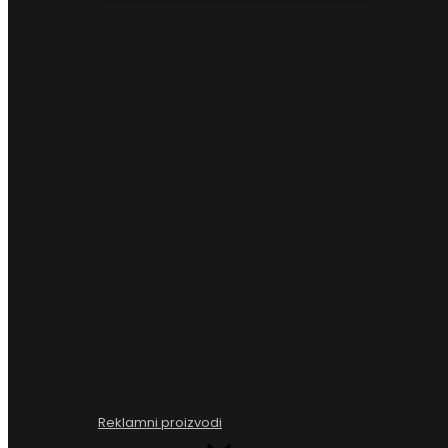
Reklamni proizvodi