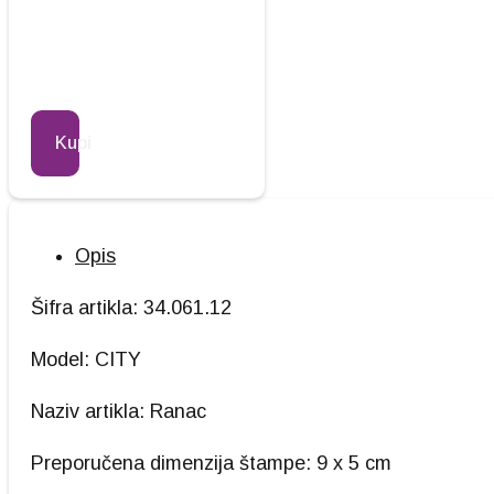
Kupi
Opis
Šifra artikla: 34.061.12
Model: CITY
Naziv artikla: Ranac
Preporučena dimenzija štampe: 9 x 5 cm