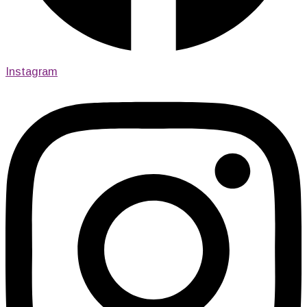
Instagram