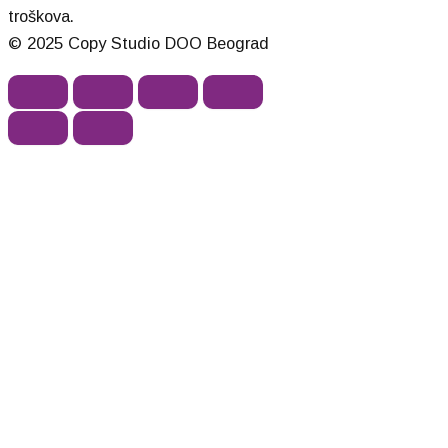
troškova.
© 2025 Copy Studio DOO Beograd