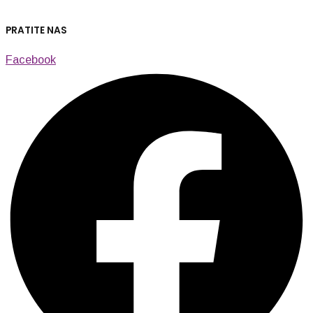
PRATITE NAS
Facebook