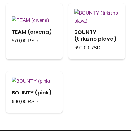
TEAM (crvena)
BOUNTY
(tirkizno plava)
570,00
RSD
690,00
RSD
BOUNTY (pink)
690,00
RSD