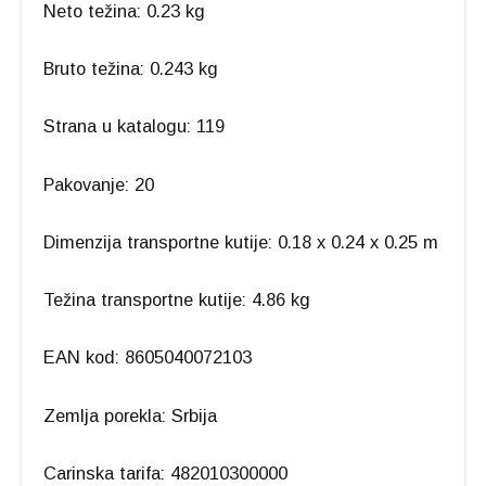
Neto težina: 0.23 kg
Bruto težina: 0.243 kg
Strana u katalogu: 119
Pakovanje: 20
Dimenzija transportne kutije: 0.18 x 0.24 x 0.25 m
Težina transportne kutije: 4.86 kg
EAN kod: 8605040072103
Zemlja porekla: Srbija
Carinska tarifa: 482010300000