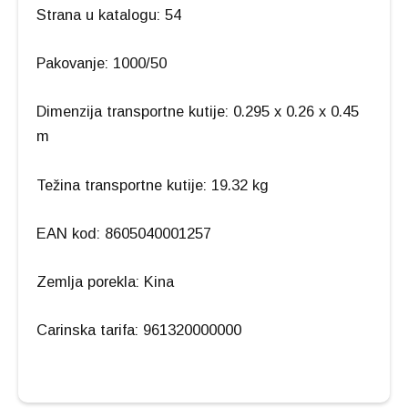
Strana u katalogu: 54
Pakovanje: 1000/50
Dimenzija transportne kutije: 0.295 x 0.26 x 0.45
m
Težina transportne kutije: 19.32 kg
EAN kod: 8605040001257
Zemlja porekla: Kina
Carinska tarifa: 961320000000