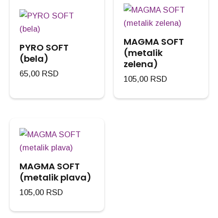
MAGMA SOFT
PYRO SOFT
(metalik
(bela)
zelena)
65,00
RSD
105,00
RSD
MAGMA SOFT
(metalik plava)
105,00
RSD