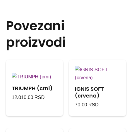
Povezani
proizvodi
TRIUMPH (crni)
IGNIS SOFT
(crvena)
12.010,00
RSD
70,00
RSD