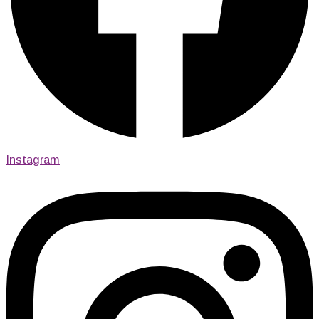
Instagram