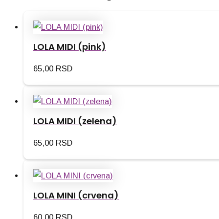
LOLA MIDI (pink)
65,00
RSD
LOLA MIDI (zelena)
65,00
RSD
LOLA MINI (crvena)
60,00
RSD