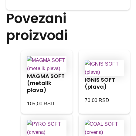
Povezani
proizvodi
MAGMA SOFT
IGNIS SOFT
(metalik
(plava)
plava)
70,00
RSD
105,00
RSD