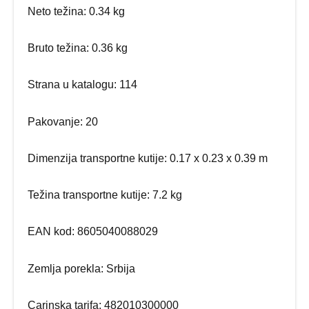
Neto težina: 0.34 kg
Bruto težina: 0.36 kg
Strana u katalogu: 114
Pakovanje: 20
Dimenzija transportne kutije: 0.17 x 0.23 x 0.39 m
Težina transportne kutije: 7.2 kg
EAN kod: 8605040088029
Zemlja porekla: Srbija
Carinska tarifa: 482010300000