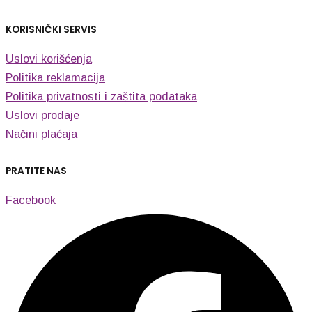
KORISNIČKI SERVIS
Uslovi korišćenja
Politika reklamacija
Politika privatnosti i zaštita podataka
Uslovi prodaje
Načini plaćaja
PRATITE NAS
Facebook