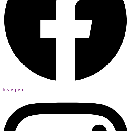
Instagram