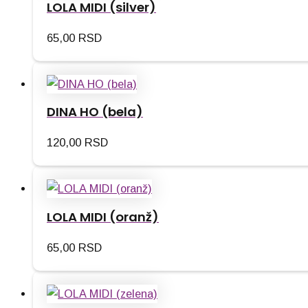
LOLA MIDI (silver)
65,00
RSD
DINA HO (bela)
120,00
RSD
LOLA MIDI (oranž)
65,00
RSD