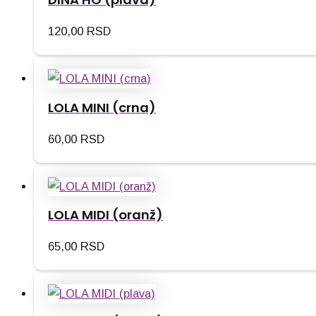
120,00
RSD
LOLA MINI (crna)
60,00
RSD
LOLA MIDI (oranž)
65,00
RSD