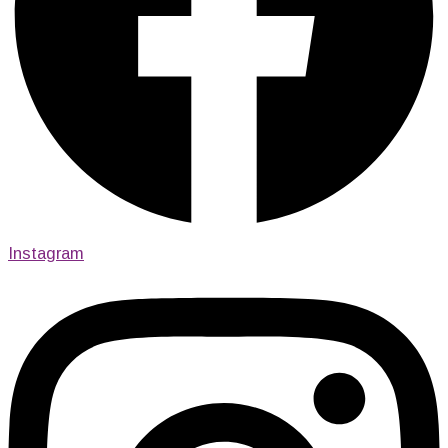
Instagram