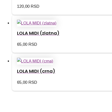
120,00
RSD
LOLA MIDI (zlatna)
65,00
RSD
LOLA MIDI (crna)
65,00
RSD