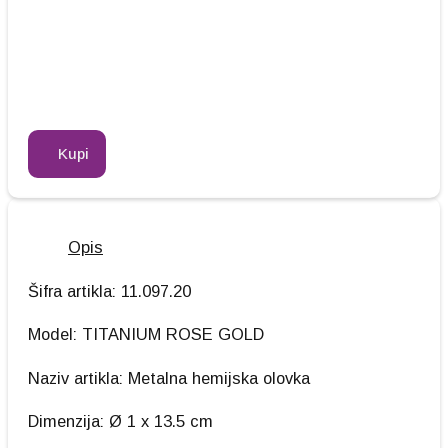
Kupi
Opis
Šifra artikla: 11.097.20
Model: TITANIUM ROSE GOLD
Naziv artikla: Metalna hemijska olovka
Dimenzija: Ø 1 x 13.5 cm