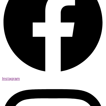
Instagram