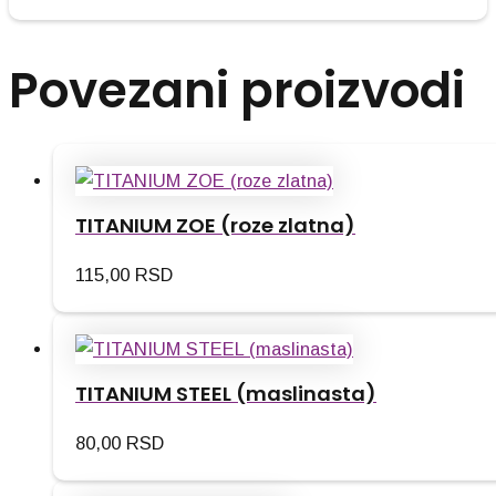
Povezani proizvodi
TITANIUM ZOE (roze zlatna)
115,00
RSD
TITANIUM STEEL (maslinasta)
80,00
RSD