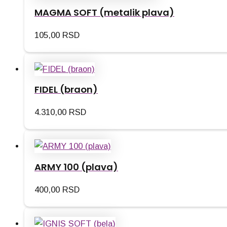
MAGMA SOFT (metalik plava)
105,00
RSD
FIDEL (braon)
4.310,00
RSD
ARMY 100 (plava)
400,00
RSD