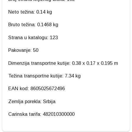
Neto težina: 0.14 kg
Bruto težina: 0.1468 kg
Strana u katalogu: 123
Pakovanje: 50
Dimenzija transportne kutije: 0.38 x 0.17 x 0.195 m
Težina transportne kutije: 7.34 kg
EAN kod: 8605025672496
Zemlja porekla: Srbija
Carinska tarifa: 482010300000