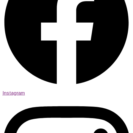
Instagram