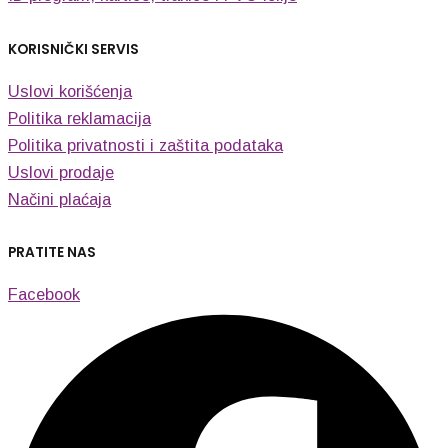
KORISNIČKI SERVIS
Uslovi korišćenja
Politika reklamacija
Politika privatnosti i zaštita podataka
Uslovi prodaje
Načini plaćaja
PRATITE NAS
Facebook