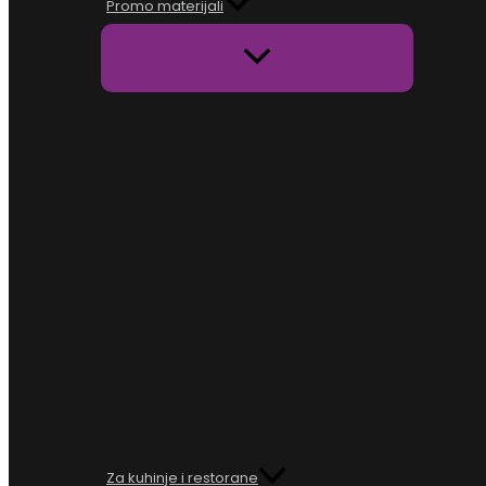
Promo materijali
Za kuhinje i restorane