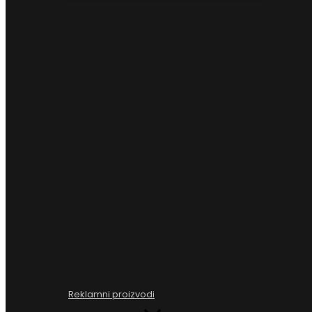
Reklamni proizvodi