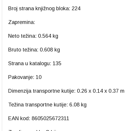
Broj strana knjižnog bloka: 224
Zapremina:
Neto težina: 0.564 kg
Bruto težina: 0.608 kg
Strana u katalogu: 135
Pakovanje: 10
Dimenzija transportne kutije: 0.26 x 0.14 x 0.37 m
Težina transportne kutije: 6.08 kg
EAN kod: 8605025672311