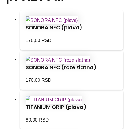
SONORA NFC (plava)
170,00
RSD
SONORA NFC (roze zlatna)
170,00
RSD
TITANIUM GRIP (plava)
80,00
RSD