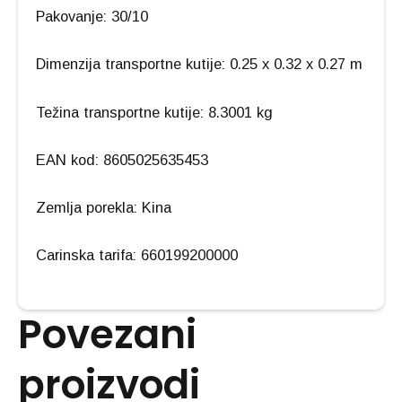
Pakovanje: 30/10
Dimenzija transportne kutije: 0.25 x 0.32 x 0.27 m
Težina transportne kutije: 8.3001 kg
EAN kod: 8605025635453
Zemlja porekla: Kina
Carinska tarifa: 660199200000
Povezani
proizvodi