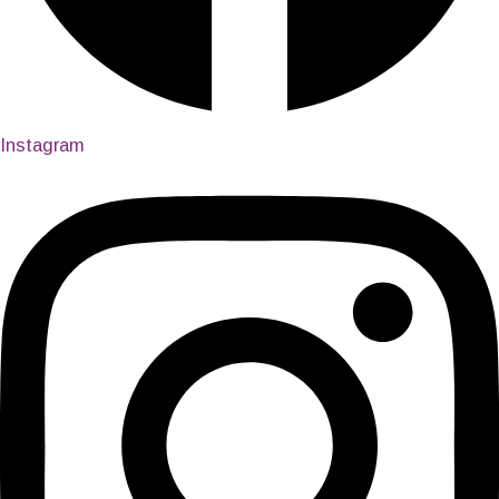
Instagram