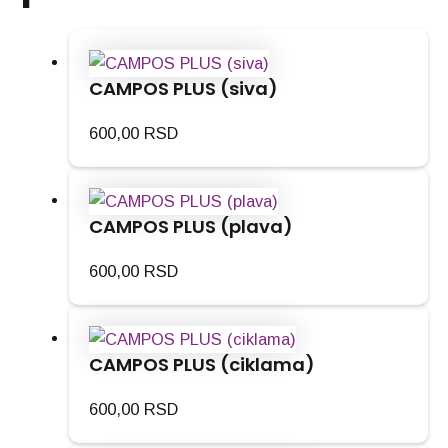
CAMPOS PLUS (siva)
600,00
RSD
CAMPOS PLUS (plava)
600,00
RSD
CAMPOS PLUS (ciklama)
600,00
RSD