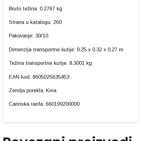
Bruto težina: 0.2767 kg
Strana u katalogu: 260
Pakovanje: 30/10
Dimenzija transportne kutije: 0.25 x 0.32 x 0.27 m
Težina transportne kutije: 8.3001 kg
EAN kod: 8605025635453
Zemlja porekla: Kina
Carinska tarifa: 660199200000