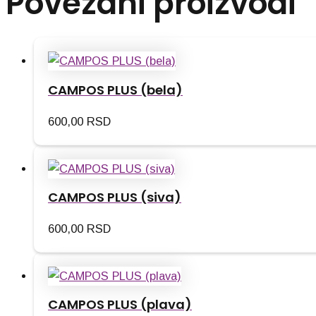
Povezani proizvodi
CAMPOS PLUS (bela)
600,00
RSD
CAMPOS PLUS (siva)
600,00
RSD
CAMPOS PLUS (plava)