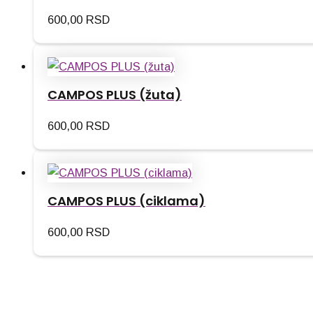
600,00
RSD
CAMPOS PLUS (žuta)
600,00
RSD
CAMPOS PLUS (ciklama)
600,00
RSD