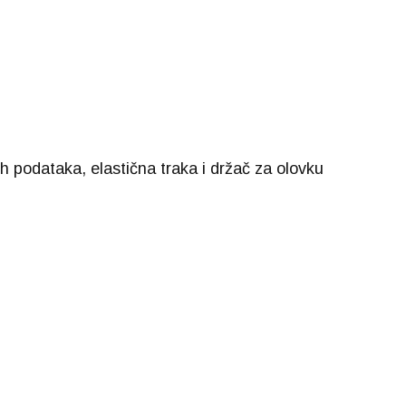
nih podataka, elastična traka i držač za olovku