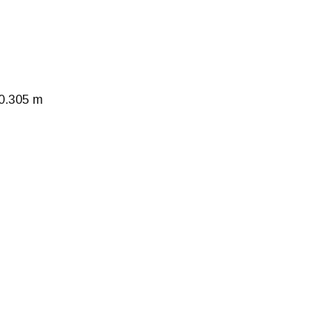
 0.305 m