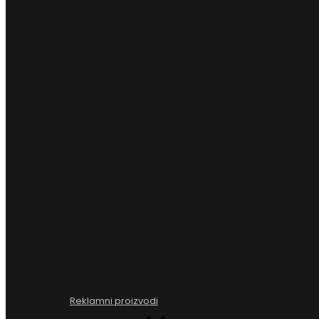
Reklamni proizvodi